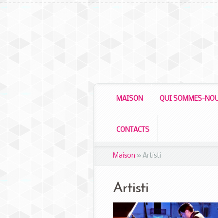
MAISON
QUI SOMMES-NO
CONTACTS
Maison
»
Artisti
Artisti