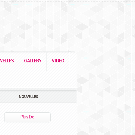
VELLES
GALLERY
VIDEO
NOUVELLES
Plus De