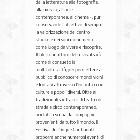
dalla letteratura alla fotografia,
alla musica, all’arte
contemporanea, al cinema –, pur
conservando l’obiettivo di sempre:
la valorizzazione del centro
storico e dei suoi monumenti
come luogo da vivere e riscoprire.
Il filo conduttore del festival sarà
come di consueto la
multiculturalità, per permettere al
pubblico di conoscere mondi vicini
e lontani attraverso l’incontro con
culture e popoli diversi. Oltre ai
tradizionali spettacoli di teatro di
strada e circo contemporaneo,
portati in scena da compagnie
provenienti da tutto il mondo, il
Festival dei Cinque Continenti
proporrà anche numerosi eventi di