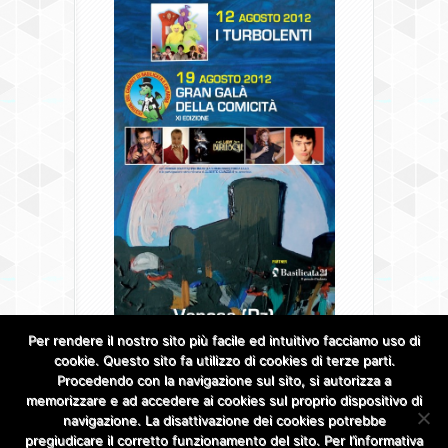
Per rendere il nostro sito più facile ed intuitivo facciamo uso di
cookie. Questo sito fa utilizzo di cookies di terze parti.
Procedendo con la navigazione sul sito, si autorizza a
memorizzare e ad accedere ai cookies sul proprio dispositivo di
navigazione. La disattivazione dei cookies potrebbe
pregiudicare il corretto funzionamento del sito. Per l’informativa