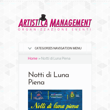
CATEGORIES NAVIGATION MENU
Home
»
Notti di Luna Piena
Notti di Luna
Piena