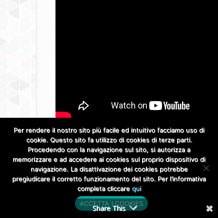
Per rendere il nostro sito più facile ed intuitivo facciamo uso di
cookie. Questo sito fa utilizzo di cookies di terze parti.
Procedendo con la navigazione sul sito, si autorizza a
memorizzare e ad accedere ai cookies sul proprio dispositivo di
navigazione. La disattivazione dei cookies potrebbe
pregiudicare il corretto funzionamento del sito. Per l’informativa
completa cliccare
qui
ACCETTA I COOKIES
Share This