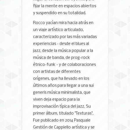
fijar la mente en espacios abiertos
y suspendido en su totalidad.
Rocco yacían mira hacia atrás en
un viaje artístico articulado,
caracterizado por las más variadas
experiencias - desde el blues al
jazz, desde la música popular a la
música de banda, de prog-rock
étnico-funk - y de colaboraciones
con artistas de diferentes
orígenes, que ha llevado en los
últimos años para llegar a una sui
generis música minimalista, que
viven deja espacio para la
improvisación típica del jazz. Su
primer álbum, titulado "Texturas",
Fue publicado en 2014 Pasquale
Gestión de Cappiello artística y se