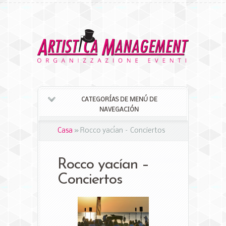
CATEGORÍAS DE MENÚ DE
NAVEGACIÓN
Casa
»
Rocco yacían – Conciertos
Rocco yacían –
Conciertos