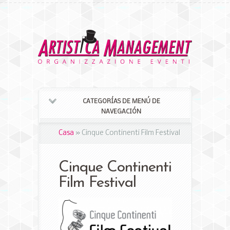
CATEGORÍAS DE MENÚ DE
NAVEGACIÓN
Casa
»
Cinque Continenti Film Festival
Cinque Continenti
Film Festival